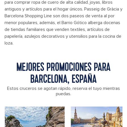
para comprar ropa de cuero de alta calidad, joyas, libros
antiguos y artículos para el hogar únicos. Passeig de Gràcia y
Barcelona Shopping Line son dos paseos de venta al por
menor populares, además, el Barrio Gótico alberga docenas
de tiendas familiares que venden textiles, artículos de
papelería, azulejos decorativos y utensilios para la cocina de
loza.
MEJORES PROMOCIONES PARA
BARCELONA, ESPAÑA
Estos cruceros se agotan rápido, reserva el tuyo mientras
puedas.