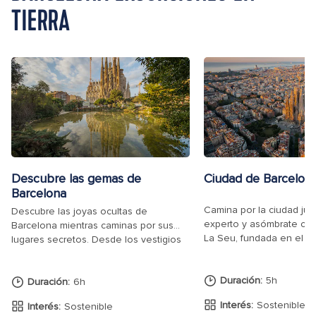
TIERRA