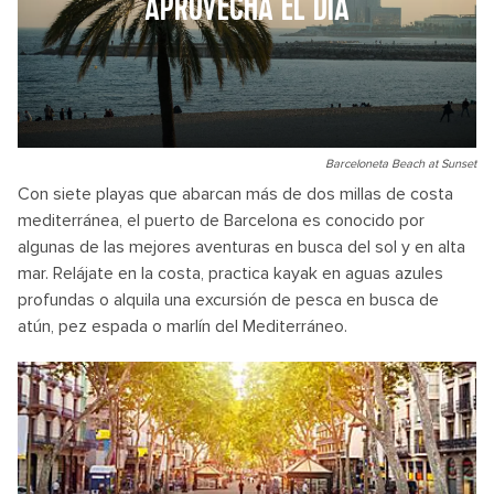
APROVECHA EL DÍA
Barceloneta Beach at Sunset
Con siete playas que abarcan más de dos millas de costa
mediterránea, el puerto de Barcelona es conocido por
algunas de las mejores aventuras en busca del sol y en alta
mar. Relájate en la costa, practica kayak en aguas azules
profundas o alquila una excursión de pesca en busca de
atún, pez espada o marlín del Mediterráneo.