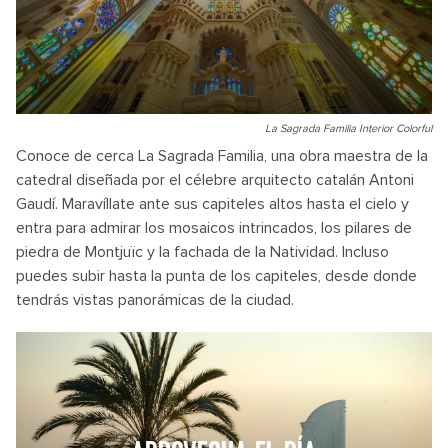
La Sagrada Familia Interior Colorful
Conoce de cerca La Sagrada Familia, una obra maestra de la
catedral diseñada por el célebre arquitecto catalán Antoni
Gaudí. Maravíllate ante sus capiteles altos hasta el cielo y
entra para admirar los mosaicos intrincados, los pilares de
piedra de Montjuïc y la fachada de la Natividad. Incluso
puedes subir hasta la punta de los capiteles, desde donde
tendrás vistas panorámicas de la ciudad.