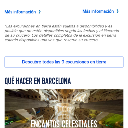
QUÉ HACER EN BARCELONA
ENCANTOS CELESTIALES