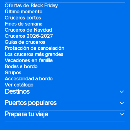
Ofertas de Black Friday
Último momento
Cruceros cortos
Fines de semana
Cruceros de Navidad
Cruceros 2026-2027
Guías de cruceros
Protección de cancelación
Los cruceros más grandes
Vacaciones en familia
Bodas a bordo
Grupos
Accesibilidad a bordo
Ver catálogo
Destinos
Puertos populares
Prepara tu viaje