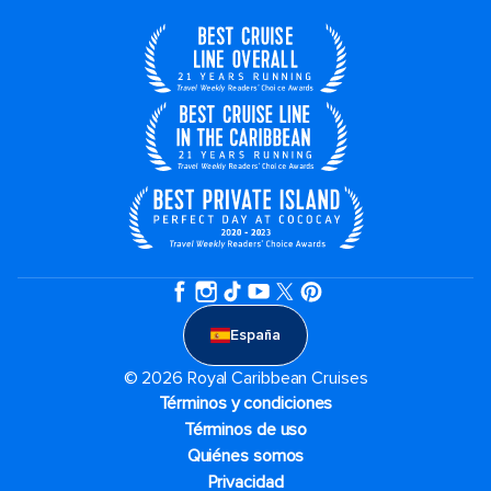
España
© 2026 Royal Caribbean Cruises
Términos y condiciones
Términos de uso
Quiénes somos
Privacidad