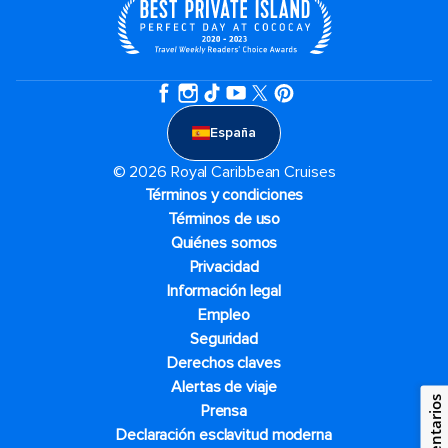
España
© 2026 Royal Caribbean Cruises
Términos y condiciones
Términos de uso
Quiénes somos
Privacidad
Información legal
Empleo
Seguridad
Derechos claves
Alertas de viaje
Comentarios
Prensa
Declaración esclavitud moderna