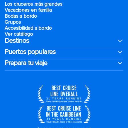
Los cruceros más grandes
Vacaciones en familia
Bodas a bordo
Grupos
Accesibilidad a bordo
Ver catálogo
Destinos
Puertos populares
Prepara tu viaje