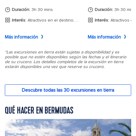
QUÉ HACER EN BERMUDAS