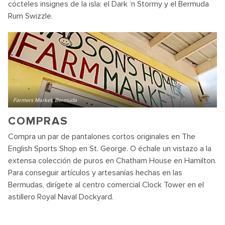
cócteles insignes de la isla: el Dark ‘n Stormy y el Bermuda
Rum Swizzle.
Farmers Market, Bermuda
COMPRAS
Compra un par de pantalones cortos originales en The
English Sports Shop en St. George. O échale un vistazo a la
extensa colección de puros en Chatham House en Hamilton.
Para conseguir artículos y artesanías hechas en las
Bermudas, dirígete al centro comercial Clock Tower en el
astillero Royal Naval Dockyard.