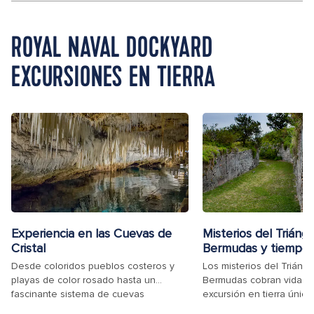
ROYAL NAVAL DOCKYARD
EXCURSIONES EN TIERRA