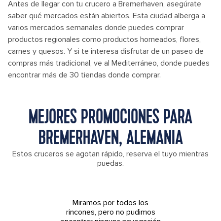
Antes de llegar con tu crucero a Bremerhaven, asegúrate
saber qué mercados están abiertos. Esta ciudad alberga a
varios mercados semanales donde puedes comprar
productos regionales como productos horneados, flores,
carnes y quesos. Y si te interesa disfrutar de un paseo de
compras más tradicional, ve al Mediterráneo, donde puedes
encontrar más de 30 tiendas donde comprar.
MEJORES PROMOCIONES PARA
BREMERHAVEN, ALEMANIA
Estos cruceros se agotan rápido, reserva el tuyo mientras
puedas.
Miramos por todos los
rincones, pero no pudimos