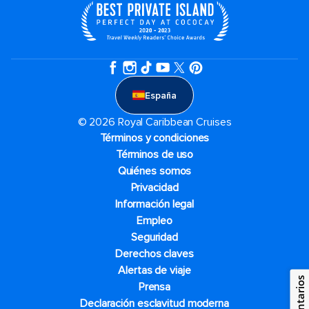
España
© 2026 Royal Caribbean Cruises
Términos y condiciones
Términos de uso
Quiénes somos
Privacidad
Información legal
Empleo
Seguridad
Derechos claves
Alertas de viaje
Comentarios
Prensa
Declaración esclavitud moderna