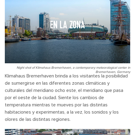
EN LA ZONA
Night shot of Klimahaus Bremerhaven, a contemporary meteorological center in
Bremerhaven, Germany
Klimahaus Bremerhaven brinda a los visitantes la posibilidad
de sumergirse en las diferentes zonas climáticas y
culturales del meridiano ocho este, el meridiano que pasa
por el oeste de la ciudad. Siente los cambios de
temperatura mientras te mueves por las distintas
habitaciones y experimentas, a la vez, los sonidos y los
olores de las distintas regiones.