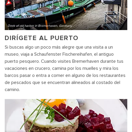
Dock of old harbor in Bremerhaven, Germany
DIRÍGETE AL PUERTO
Si buscas algo un poco más alegre que una visita a un
museo, viaja a Schaufenster Fischereihafen, el antiguo
puerto pesquero. Cuando visites Bremerhaven durante tus
vacaciones en crucero, camina por los muelles y mira los
barcos pasar o entra a comer en alguno de los restaurantes
de pescados que se encuentran alineados al costado del
camino.