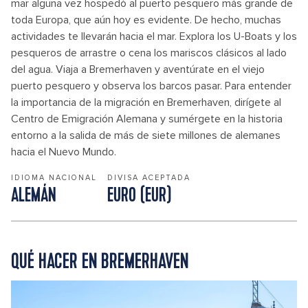
mar alguna vez hospedó al puerto pesquero más grande de
toda Europa, que aún hoy es evidente. De hecho, muchas
actividades te llevarán hacia el mar. Explora los U-Boats y los
pesqueros de arrastre o cena los mariscos clásicos al lado
del agua. Viaja a Bremerhaven y aventúrate en el viejo
puerto pesquero y observa los barcos pasar. Para entender
la importancia de la migración en Bremerhaven, dirígete al
Centro de Emigración Alemana y sumérgete en la historia
entorno a la salida de más de siete millones de alemanes
hacia el Nuevo Mundo.
IDIOMA NACIONAL
DIVISA ACEPTADA
ALEMÁN
EURO (EUR)
QUÉ HACER EN BREMERHAVEN