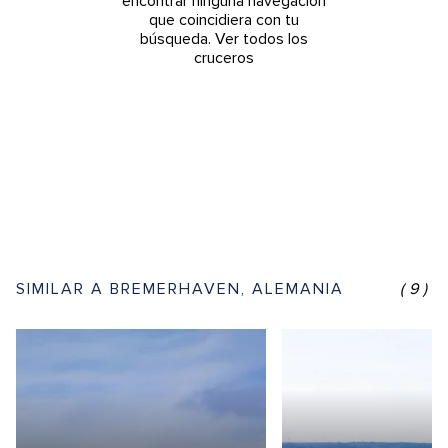
encontrar ninguna navegación
que coincidiera con tu
búsqueda.
Ver todos los
cruceros
SIMILAR A BREMERHAVEN, ALEMANIA
(9)