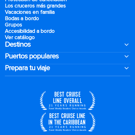
Los cruceros más grandes
Vacaciones en familia
Bodas a bordo
Grupos
Accesibilidad a bordo
Ver catálogo
Destinos
Puertos populares
Prepara tu viaje