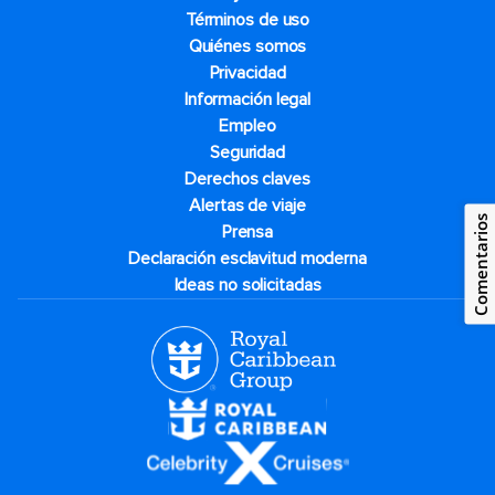
Términos de uso
Quiénes somos
Privacidad
Información legal
Empleo
Seguridad
Derechos claves
Alertas de viaje
Comentarios
Prensa
Declaración esclavitud moderna
Ideas no solicitadas