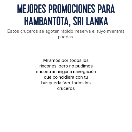
MEJORES PROMOCIONES PARA
HAMBANTOTA, SRI LANKA
Estos cruceros se agotan rápido, reserva el tuyo mientras
puedas.
Miramos por todos los
rincones, pero no pudimos
encontrar ninguna navegación
que coincidiera con tu
búsqueda.
Ver todos los
cruceros