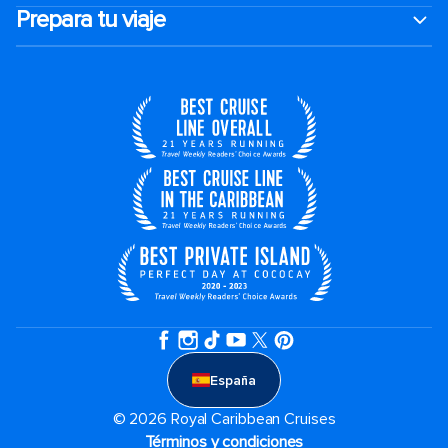
Prepara tu viaje
España
© 2026 Royal Caribbean Cruises
Términos y condiciones