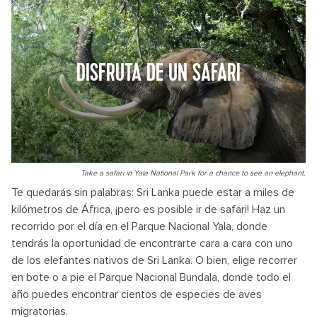
DISFRUTA DE UN SAFARI
Take a safari in Yala National Park for a chance to see an elephant.
Te quedarás sin palabras: Sri Lanka puede estar a miles de
kilómetros de África, ¡pero es posible ir de safari! Haz un
recorrido por el día en el Parque Nacional Yala, donde
tendrás la oportunidad de encontrarte cara a cara con uno
de los elefantes nativos de Sri Lanka. O bien, elige recorrer
en bote o a pie el Parque Nacional Bundala, donde todo el
año puedes encontrar cientos de especies de aves
migratorias.