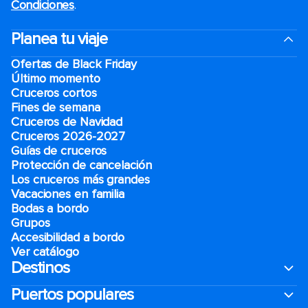
Condiciones
.
Planea tu viaje
Ofertas de Black Friday
Último momento
Cruceros cortos
Fines de semana
Cruceros de Navidad
Cruceros 2026-2027
Guías de cruceros
Protección de cancelación
Los cruceros más grandes
Vacaciones en familia
Bodas a bordo
Grupos
Accesibilidad a bordo
Ver catálogo
Destinos
Puertos populares