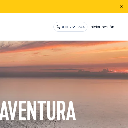
Iniciar sesión
900 759 744
 AVENTURA