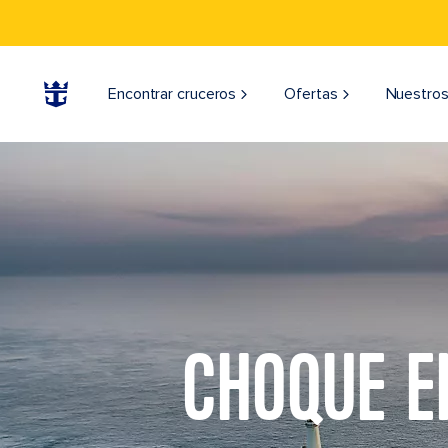
Encontrar cruceros
Ofertas
Nuestros
CHOQUE E