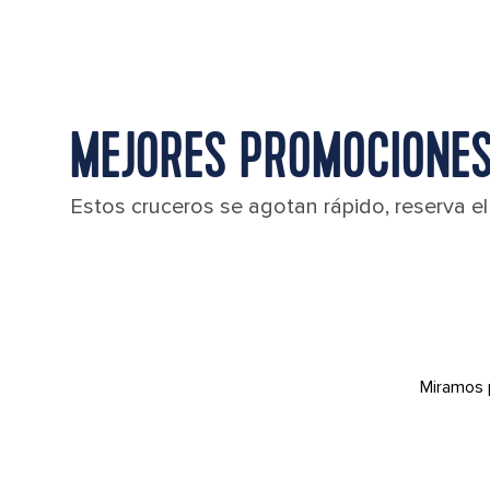
MEJORES PROMOCIONES
Estos cruceros se agotan rápido, reserva e
Miramos 