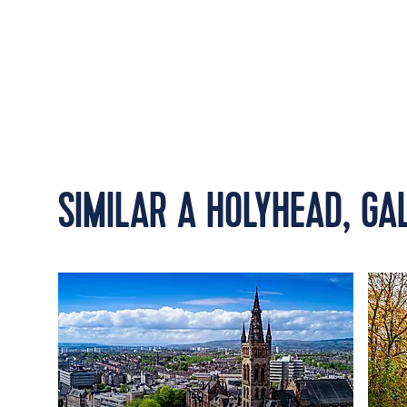
SIMILAR A HOLYHEAD, GA