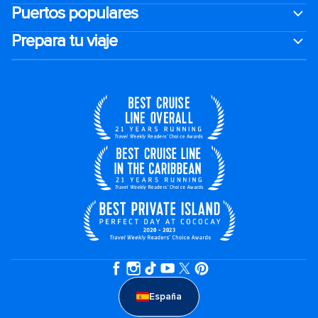
Puertos populares
Prepara tu viaje
España