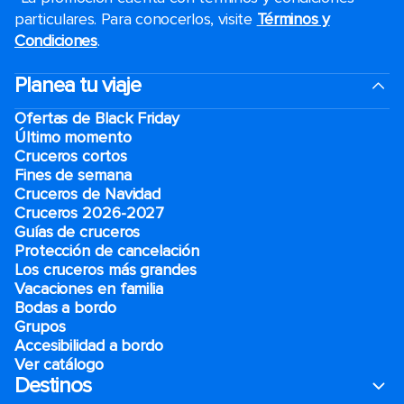
particulares. Para conocerlos, visite
Términos y
Condiciones
.
Planea tu viaje
Ofertas de Black Friday
Último momento
Cruceros cortos
Fines de semana
Cruceros de Navidad
Cruceros 2026-2027
Guías de cruceros
Protección de cancelación
Los cruceros más grandes
Vacaciones en familia
Bodas a bordo
Grupos
Accesibilidad a bordo
Ver catálogo
Destinos