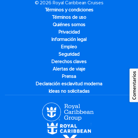
© 2026 Royal Caribbean Cruises
Términos y condiciones
Términos de uso
Quiénes somos
Privacidad
Información legal
Empleo
Seguridad
Derechos claves
Alertas de viaje
Comentarios
Prensa
Declaración esclavitud moderna
Ideas no solicitadas