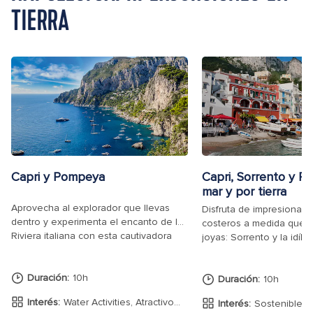
TIERRA