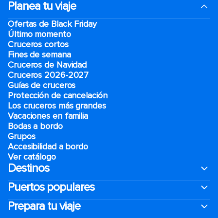
Planea tu viaje
Ofertas de Black Friday
Último momento
Cruceros cortos
Fines de semana
Cruceros de Navidad
Cruceros 2026-2027
Guías de cruceros
Protección de cancelación
Los cruceros más grandes
Vacaciones en familia
Bodas a bordo
Grupos
Accesibilidad a bordo
Ver catálogo
Destinos
Puertos populares
Prepara tu viaje