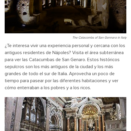
The Catacombs of San Gennaro in Italy
¿Te interesa vivir una experiencia personal y cercana con los
antiguos residentes de Nápoles? Visita el área subterránea
para ver las Catacumbas de San Genaro. Estos históricos
sepulcros son los más antiguos de la ciudad y los más
grandes de todo el sur de Italia. Aprovecha un poco de
tiempo para pasear por las diferentes habitaciones y ver
cómo enterraban a los pobres y a los ricos.