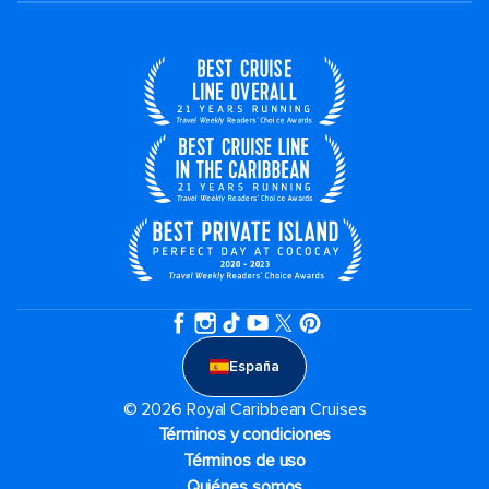
España
© 2026 Royal Caribbean Cruises
Términos y condiciones
Términos de uso
Quiénes somos