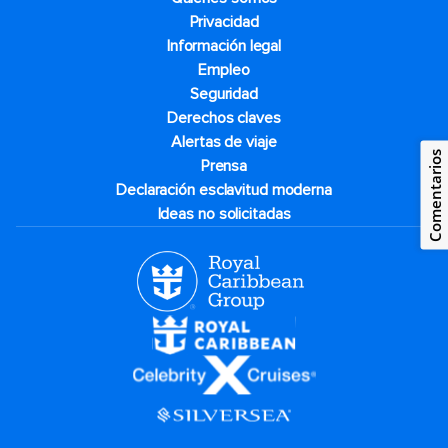
Privacidad
Información legal
Empleo
Seguridad
Derechos claves
Alertas de viaje
Comentarios
Prensa
Declaración esclavitud moderna
Ideas no solicitadas