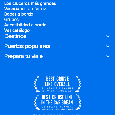
Los cruceros más grandes
Vacaciones en familia
Bodas a bordo
Grupos
Accesibilidad a bordo
Ver catálogo
Destinos
Puertos populares
Prepara tu viaje