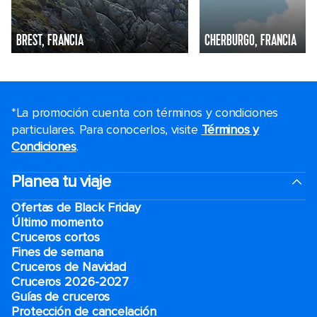
BREST, FRANCIA
CHERBURGO, FRANCIA
*La promoción cuenta con términos y condiciones
particulares. Para conocerlos, visite
Términos y
Condiciones
.
Planea tu viaje
Ofertas de Black Friday
Último momento
Cruceros cortos
Fines de semana
Cruceros de Navidad
Cruceros 2026-2027
Guías de cruceros
Protección de cancelación