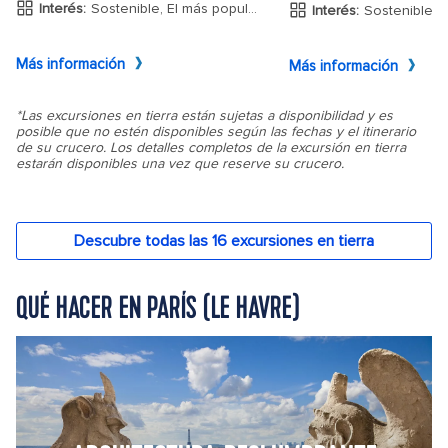
QUÉ HACER EN PARÍS (LE HAVRE)