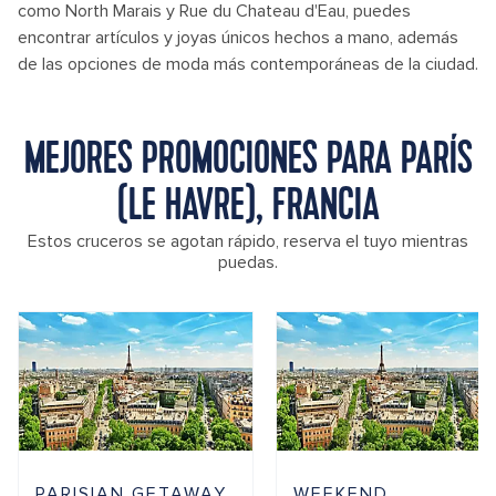
como North Marais y Rue du Chateau d'Eau, puedes
encontrar artículos y joyas únicos hechos a mano, además
de las opciones de moda más contemporáneas de la ciudad.
MEJORES PROMOCIONES PARA PARÍS
(LE HAVRE), FRANCIA
Estos cruceros se agotan rápido, reserva el tuyo mientras
puedas.
PARISIAN GETAWAY
WEEKEND