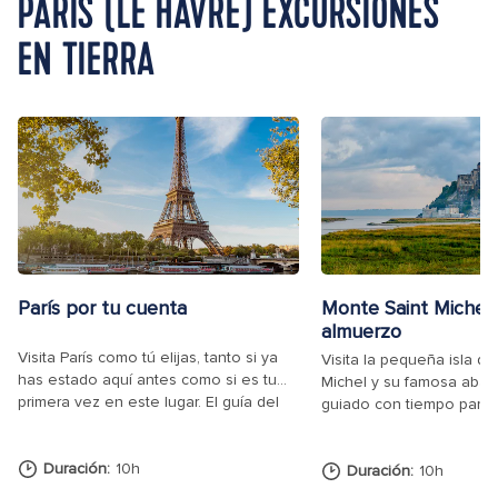
PARÍS (LE HAVRE) EXCURSIONES
EN TIERRA