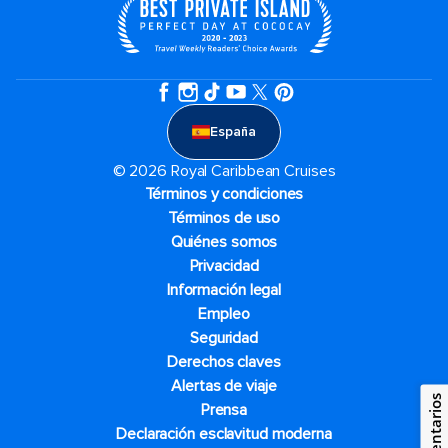
España
© 2026 Royal Caribbean Cruises
Términos y condiciones
Términos de uso
Quiénes somos
Privacidad
Información legal
Empleo
Seguridad
Derechos claves
Alertas de viaje
Comentarios
Prensa
Declaración esclavitud moderna