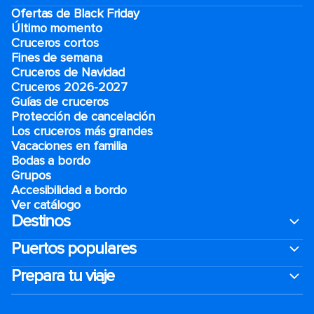
Ofertas de Black Friday
Último momento
Cruceros cortos
Fines de semana
Cruceros de Navidad
Cruceros 2026-2027
Guías de cruceros
Protección de cancelación
Los cruceros más grandes
Vacaciones en familia
Bodas a bordo
Grupos
Accesibilidad a bordo
Ver catálogo
Destinos
Puertos populares
Prepara tu viaje