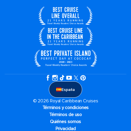
España
© 2026 Royal Caribbean Cruises
Términos y condiciones
Términos de uso
Quiénes somos
Privacidad