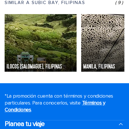
SIMILAR A SUBIC BAY, FILIPINAS
(9)
ILOCOS (SALOMAGUE), FILIPINAS
MANILA, FILIPINAS
*La promoción cuenta con términos y condiciones
particulares. Para conocerlos, visite
Términos y
Condiciones
.
Planea tu viaje