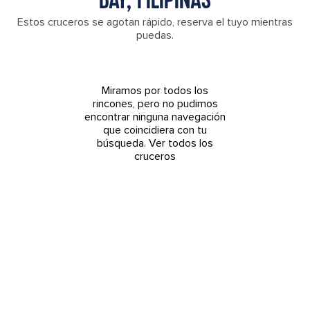
BAY, FILIPINAS
Estos cruceros se agotan rápido, reserva el tuyo mientras
puedas.
Miramos por todos los
rincones, pero no pudimos
encontrar ninguna navegación
que coincidiera con tu
búsqueda.
Ver todos los
cruceros