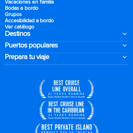
Vacaciones en familia
Bodas a bordo
Grupos
Accesibilidad a bordo
Ver catálogo
Destinos
Puertos populares
Prepara tu viaje