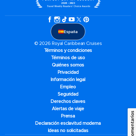
España
© 2026 Royal Caribbean Cruises
Términos y condiciones
Términos de uso
Quiénes somos
Privacidad
Información legal
Empleo
Seguridad
Derechos claves
Alertas de viaje
Comentarios
Prensa
Declaración esclavitud moderna
Ideas no solicitadas