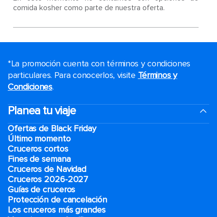
comida kosher como parte de nuestra oferta.
*La promoción cuenta con términos y condiciones
particulares. Para conocerlos, visite
Términos y
Condiciones
.
Planea tu viaje
Ofertas de Black Friday
Último momento
Cruceros cortos
Fines de semana
Cruceros de Navidad
Cruceros 2026-2027
Guías de cruceros
Protección de cancelación
Los cruceros más grandes