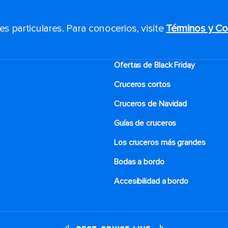
 particulares. Para conocerlos, visite
Términos y Co
Ofertas de Black Friday
Cruceros cortos
Cruceros de Navidad
Guías de cruceros
Los cruceros más grandes
Bodas a bordo
Accesibilidad a bordo