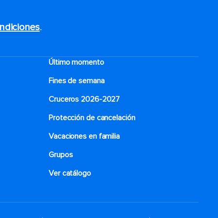
ndiciones
.
Último momento
Fines de semana
Cruceros 2026-2027
Protección de cancelación
Vacaciones en familia
Grupos
Ver catálogo