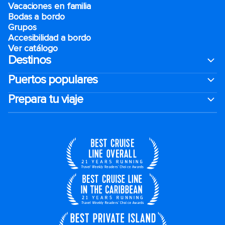
Vacaciones en familia
Bodas a bordo
Grupos
Accesibilidad a bordo
Ver catálogo
Destinos
Puertos populares
Prepara tu viaje