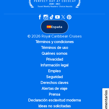
España
© 2026 Royal Caribbean Cruises
Términos y condiciones
Términos de uso
Quiénes somos
Privacidad
Información legal
Empleo
Seguridad
Derechos claves
Alertas de viaje
Comentarios
Prensa
Declaración esclavitud moderna
Ideas no solicitadas