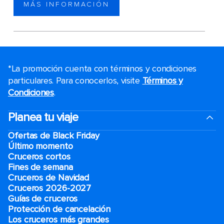
MÁS INFORMACIÓN
*La promoción cuenta con términos y condiciones
particulares. Para conocerlos, visite
Términos y
Condiciones
.
Planea tu viaje
Ofertas de Black Friday
Último momento
Cruceros cortos
Fines de semana
Cruceros de Navidad
Cruceros 2026-2027
Guías de cruceros
Protección de cancelación
Los cruceros más grandes