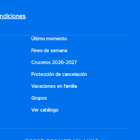
ndiciones
.
Último momento
Fines de semana
Cruceros 2026-2027
Protección de cancelación
Vacaciones en familia
Grupos
Ver catálogo