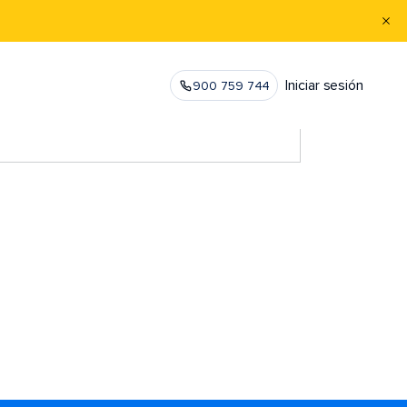
Iniciar sesión
900 759 744