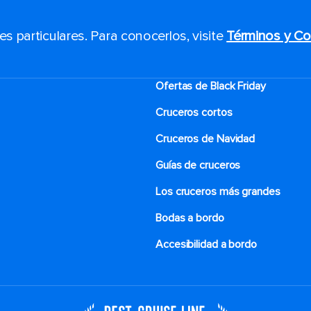
 particulares. Para conocerlos, visite
Términos y Co
Ofertas de Black Friday
Cruceros cortos
Cruceros de Navidad
Guías de cruceros
Los cruceros más grandes
Bodas a bordo
Accesibilidad a bordo