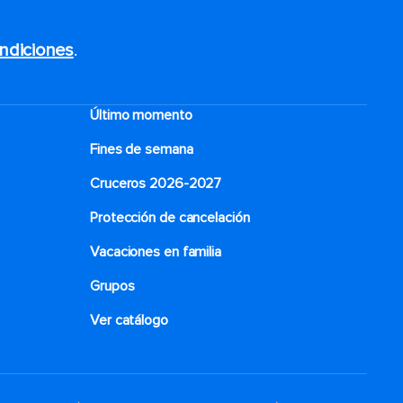
ndiciones
.
Último momento
Fines de semana
Cruceros 2026-2027
Protección de cancelación
Vacaciones en familia
Grupos
Ver catálogo