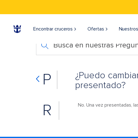
Encontrar cruceros
Ofertas
Nuestros
Busca en nuestras Pregun
¿Puedo cambiar
P
presentado?
R
No. Una vez presentadas, la