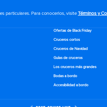
 particulares. Para conocerlos, visite
Términos y Co
Ofertas de Black Friday
Cruceros cortos
Cruceros de Navidad
Guías de cruceros
Los cruceros más grandes
Bodas a bordo
Accesibilidad a bordo