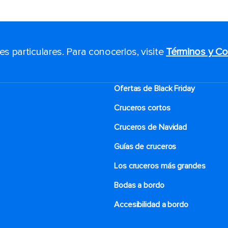
 particulares. Para conocerlos, visite
Términos y Co
Ofertas de Black Friday
Cruceros cortos
Cruceros de Navidad
Guías de cruceros
Los cruceros más grandes
Bodas a bordo
Accesibilidad a bordo