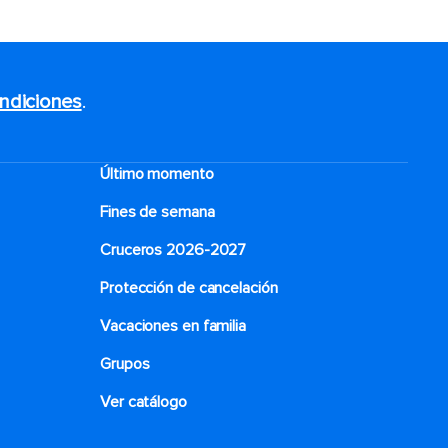
ndiciones
.
Último momento
Fines de semana
Cruceros 2026-2027
Protección de cancelación
Vacaciones en familia
Grupos
Ver catálogo