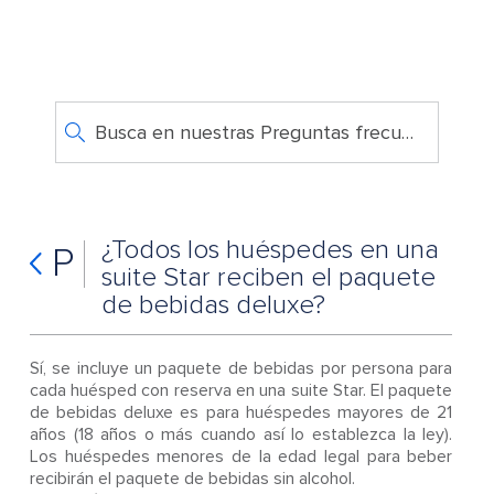
Busca en nuestras Preguntas frecuentes
¿Todos los huéspedes en una
P
suite Star reciben el paquete
de bebidas deluxe?
Sí, se incluye un paquete de bebidas por persona para
cada huésped con reserva en una suite Star. El paquete
de bebidas deluxe es para huéspedes mayores de 21
años (18 años o más cuando así lo establezca la ley).
Los huéspedes menores de la edad legal para beber
recibirán el paquete de bebidas sin alcohol.