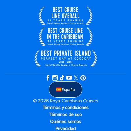
España
© 2026 Royal Caribbean Cruises
Términos y condiciones
Términos de uso
Quiénes somos
Privacidad