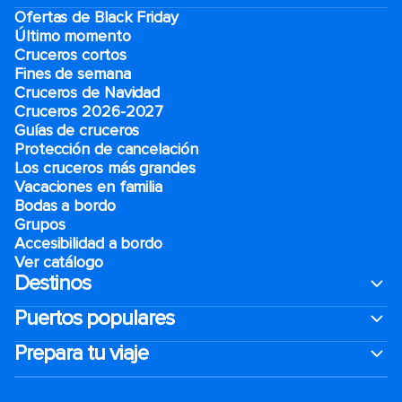
Ofertas de Black Friday
Último momento
Cruceros cortos
Fines de semana
Cruceros de Navidad
Cruceros 2026-2027
Guías de cruceros
Protección de cancelación
Los cruceros más grandes
Vacaciones en familia
Bodas a bordo
Grupos
Accesibilidad a bordo
Ver catálogo
Destinos
Puertos populares
Prepara tu viaje