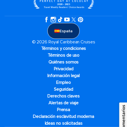
España
© 2026 Royal Caribbean Cruises
Términos y condiciones
Términos de uso
Quiénes somos
Privacidad
Información legal
Empleo
Seguridad
Derechos claves
Alertas de viaje
Comentarios
Prensa
Declaración esclavitud moderna
Ideas no solicitadas