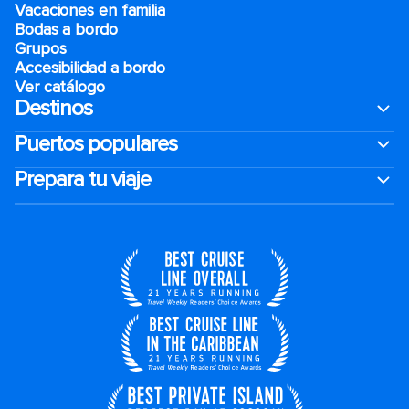
Vacaciones en familia
Bodas a bordo
Grupos
Accesibilidad a bordo
Ver catálogo
Destinos
Puertos populares
Prepara tu viaje