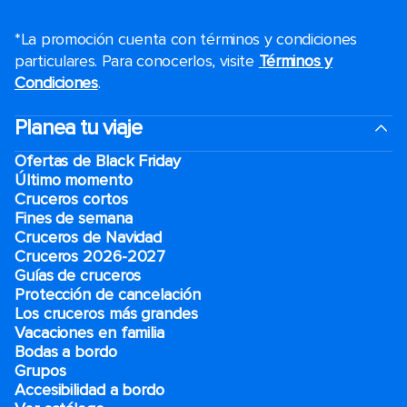
*La promoción cuenta con términos y condiciones
particulares. Para conocerlos, visite
Términos y
Condiciones
.
Planea tu viaje
Ofertas de Black Friday
Último momento
Cruceros cortos
Fines de semana
Cruceros de Navidad
Cruceros 2026-2027
Guías de cruceros
Protección de cancelación
Los cruceros más grandes
Vacaciones en familia
Bodas a bordo
Grupos
Accesibilidad a bordo