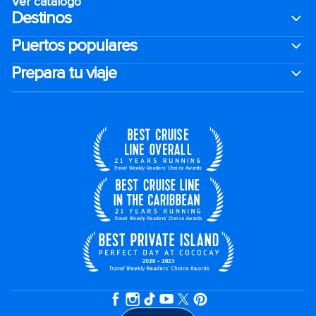
Ver catálogo
Destinos
Puertos populares
Prepara tu viaje