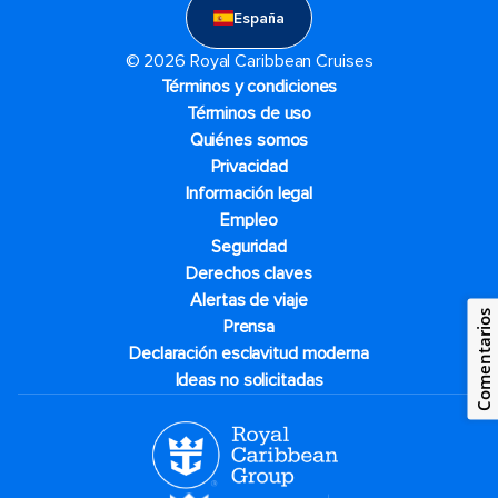
España
© 2026 Royal Caribbean Cruises
Términos y condiciones
Términos de uso
Quiénes somos
Privacidad
Información legal
Empleo
Seguridad
Derechos claves
Alertas de viaje
Comentarios
Prensa
Declaración esclavitud moderna
Ideas no solicitadas