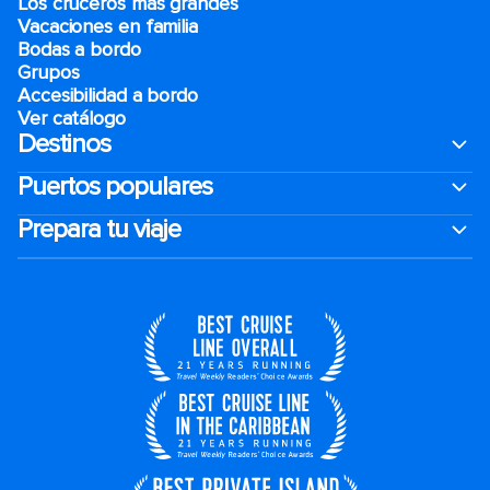
Los cruceros más grandes
Vacaciones en familia
Bodas a bordo
Grupos
Accesibilidad a bordo
Ver catálogo
Destinos
Puertos populares
Prepara tu viaje