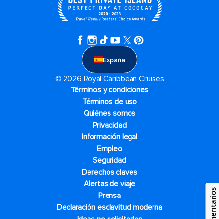
España
© 2026 Royal Caribbean Cruises
Términos y condiciones
Términos de uso
Quiénes somos
Privacidad
Información legal
Empleo
Seguridad
Derechos claves
Alertas de viaje
Comentarios
Prensa
Declaración esclavitud moderna