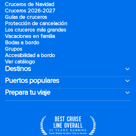
Cruceros de Navidad
Cruceros 2026-2027
Guías de cruceros
Protección de cancelación
Los cruceros más grandes
Vacaciones en familia
Bodas a bordo
Grupos
Accesibilidad a bordo
Ver catálogo
Destinos
Puertos populares
Prepara tu viaje