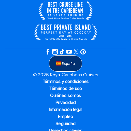
España
© 2026 Royal Caribbean Cruises
Términos y condiciones
Términos de uso
Quiénes somos
Privacidad
Información legal
Empleo
Seguridad
Derechos claves