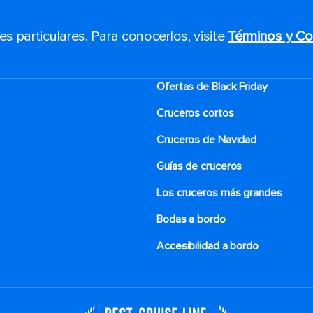
 particulares. Para conocerlos, visite
Términos y Co
Ofertas de Black Friday
Cruceros cortos
Cruceros de Navidad
Guías de cruceros
Los cruceros más grandes
Bodas a bordo
Accesibilidad a bordo