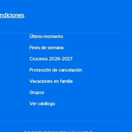
ndiciones
.
Último momento
Fines de semana
Cruceros 2026-2027
Protección de cancelación
Vacaciones en familia
Grupos
Ver catálogo