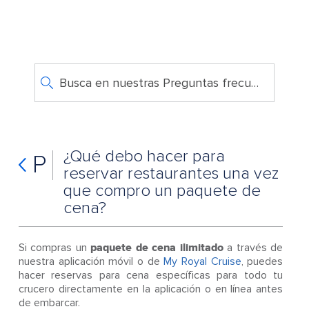
Busca en nuestras Preguntas frecuentes
¿Qué debo hacer para
P
reservar restaurantes una vez
que compro un paquete de
cena?
Si compras un
paquete de cena ilimitado
a través de
nuestra aplicación móvil o de
My Royal Cruise
, puedes
hacer reservas para cena específicas para todo tu
crucero directamente en la aplicación o en línea antes
de embarcar.