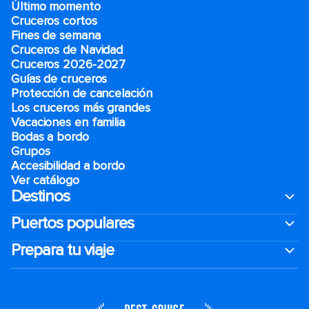
Último momento
Cruceros cortos
Fines de semana
Cruceros de Navidad
Cruceros 2026-2027
Guías de cruceros
Protección de cancelación
Los cruceros más grandes
Vacaciones en familia
Bodas a bordo
Grupos
Accesibilidad a bordo
Ver catálogo
Destinos
Puertos populares
Prepara tu viaje