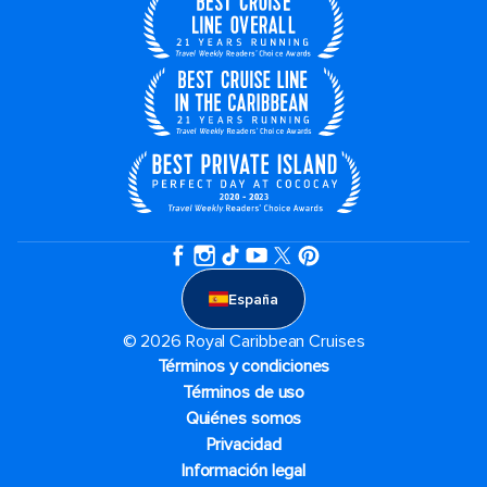
España
© 2026 Royal Caribbean Cruises
Términos y condiciones
Términos de uso
Quiénes somos
Privacidad
Información legal