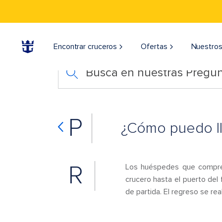
Encontrar cruceros
Ofertas
Nuestros
Busca en nuestras Pregun
P
¿Cómo puedo ll
R
Los huéspedes que compren 
crucero hasta el puerto del 
de partida. El regreso se rea