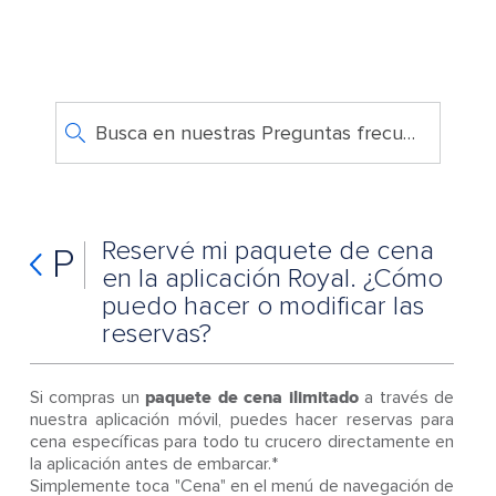
Busca en nuestras Preguntas frecuentes
Reservé mi paquete de cena
P
en la aplicación Royal. ¿Cómo
puedo hacer o modificar las
reservas?
Si compras un
paquete de cena ilimitado
a través de
nuestra aplicación móvil, puedes hacer reservas para
cena específicas para todo tu crucero directamente en
la aplicación antes de embarcar.*
Simplemente toca "Cena" en el menú de navegación de