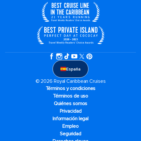
España
© 2026 Royal Caribbean Cruises
Términos y condiciones
Términos de uso
Quiénes somos
Privacidad
Información legal
Empleo
Seguridad