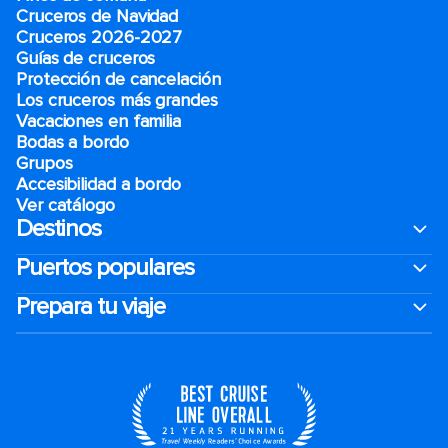
Cruceros de Navidad
Cruceros 2026-2027
Guías de cruceros
Protección de cancelación
Los cruceros más grandes
Vacaciones en familia
Bodas a bordo
Grupos
Accesibilidad a bordo
Ver catálogo
Destinos
Puertos populares
Prepara tu viaje