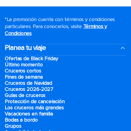
*La promoción cuenta con términos y condiciones
particulares. Para conocerlos, visite
Términos y
Condiciones
.
Planea tu viaje
Ofertas de Black Friday
Último momento
Cruceros cortos
Fines de semana
Cruceros de Navidad
Cruceros 2026-2027
Guías de cruceros
Protección de cancelación
Los cruceros más grandes
Vacaciones en familia
Bodas a bordo
Grupos