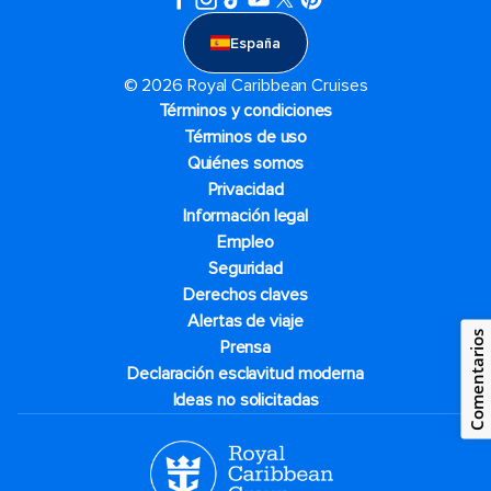
España
© 2026 Royal Caribbean Cruises
Términos y condiciones
Términos de uso
Quiénes somos
Privacidad
Información legal
Empleo
Seguridad
Derechos claves
Alertas de viaje
Comentarios
Prensa
Declaración esclavitud moderna
Ideas no solicitadas