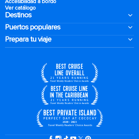
Accesibilidad a bordo
Ver catálogo
Destinos
Puertos populares
Prepara tu viaje