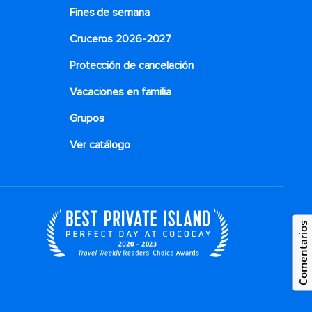
Fines de semana
Cruceros 2026-2027
Protección de cancelación
Vacaciones en familia
Grupos
Ver catálogo
Comentarios