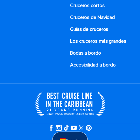
Cruceros cortos
Cruceros de Navidad
Guías de cruceros
Los cruceros más grandes
Bodas a bordo
Accesibilidad a bordo