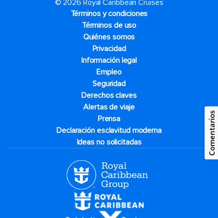
© 2026 Royal Caribbean Cruises
Términos y condiciones
Términos de uso
Quiénes somos
Privacidad
Información legal
Empleo
Seguridad
Derechos claves
Alertas de viaje
Comentarios
Prensa
Declaración esclavitud moderna
Ideas no solicitadas