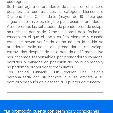
que regresa.
Se te entregará un prendedor de solapa en el crucero
después de que alcances la categoría Diamond o
Diamond Plus. Cada adulto (mayor de 18 años) que
llegue a este nivel es elegible para recibir (1) prendedor.
Atenderemos las solicitudes de prendedores de solapa
no recibidas dentro de 12 meses a partir de la fecha del
crucero en el que el socio calificó, siempre y cuando
estas se hayan verificado como no emitidas. No se
atenderán solicitudes de prendedores de solapa
extraviados después de este período de 12 meses. No
nos hacemos responsables por prendedores robados,
perdidos o dañados en posesión de los huéspedes y
no podemos proporcionar reemplazos.
Los socios Pinnacle Club reciben una insignia
personalizada con su nombre que se enviará a su
domicilio después de alcanzar 700 puntos de crucero.
*La promoción cuenta con términos y condiciones