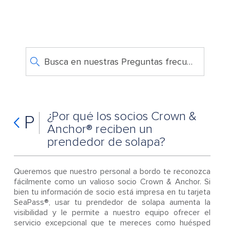
Busca en nuestras Preguntas frecuentes
¿Por qué los socios Crown &
P
Anchor® reciben un
prendedor de solapa?
Queremos que nuestro personal a bordo te reconozca
fácilmente como un valioso socio Crown & Anchor. Si
bien tu información de socio está impresa en tu tarjeta
SeaPass®, usar tu prendedor de solapa aumenta la
visibilidad y le permite a nuestro equipo ofrecer el
servicio excepcional que te mereces como huésped