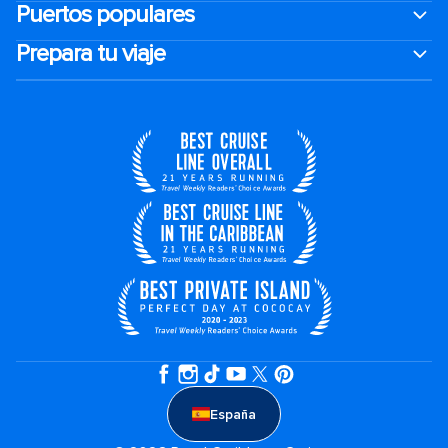
Puertos populares
Prepara tu viaje
España