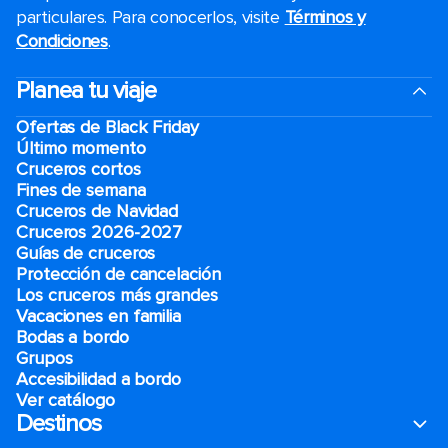
particulares. Para conocerlos, visite
Términos y
Condiciones
.
Planea tu viaje
Ofertas de Black Friday
Último momento
Cruceros cortos
Fines de semana
Cruceros de Navidad
Cruceros 2026-2027
Guías de cruceros
Protección de cancelación
Los cruceros más grandes
Vacaciones en familia
Bodas a bordo
Grupos
Accesibilidad a bordo
Ver catálogo
Destinos