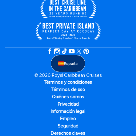
España
© 2026 Royal Caribbean Cruises
Términos y condiciones
Términos de uso
Quiénes somos
Privacidad
Información legal
Empleo
Seguridad
Derechos claves