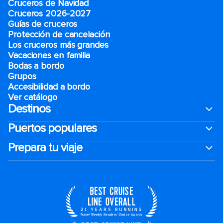
Cruceros de Navidad
Cruceros 2026-2027
Guías de cruceros
Protección de cancelación
Los cruceros más grandes
Vacaciones en familia
Bodas a bordo
Grupos
Accesibilidad a bordo
Ver catálogo
Destinos
Puertos populares
Prepara tu viaje