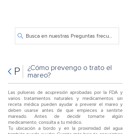
Busca en nuestras Preguntas frecuentes
¿Cómo prevengo o trato el
P
mareo?
Las pulseras de acupresión aprobadas por la FDA y
varios tratamientos naturales y medicamentos sin
receta médica pueden ayudar a prevenir el mareo y
deben usarse antes de que empieces a sentirte
mareado. Antes de decidir tomarte algún
medicamento, consulta a tu médico.
Tu ubicación a bordo y en la proximidad del agua