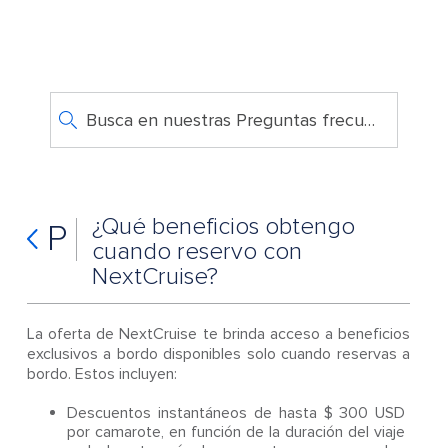
Busca en nuestras Preguntas frecuentes
¿Qué beneficios obtengo
P
cuando reservo con
NextCruise?
La oferta de NextCruise te brinda acceso a beneficios
exclusivos a bordo disponibles solo cuando reservas a
bordo. Estos incluyen:
Descuentos instantáneos de hasta $ 300 USD
por camarote, en función de la duración del viaje