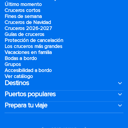
Último momento
Cruceros cortos
Fines de semana
Cruceros de Navidad
Cruceros 2026-2027
Guías de cruceros
Protección de cancelación
Los cruceros más grandes
Vacaciones en familia
Bodas a bordo
Grupos
Accesibilidad a bordo
Ver catálogo
Destinos
Puertos populares
Prepara tu viaje