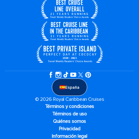
España
© 2026 Royal Caribbean Cruises
Términos y condiciones
Términos de uso
Quiénes somos
Privacidad
Información legal