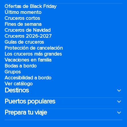
Ofertas de Black Friday
Último momento
Cruceros cortos
Fines de semana
Cruceros de Navidad
Cruceros 2026-2027
Guías de cruceros
Protección de cancelación
Los cruceros más grandes
Vacaciones en familia
Bodas a bordo
Grupos
Accesibilidad a bordo
Ver catálogo
Destinos
Puertos populares
Prepara tu viaje