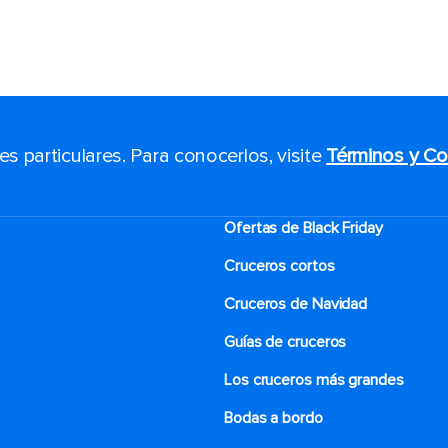
 particulares. Para conocerlos, visite
Términos y Co
Ofertas de Black Friday
Cruceros cortos
Cruceros de Navidad
Guías de cruceros
Los cruceros más grandes
Bodas a bordo