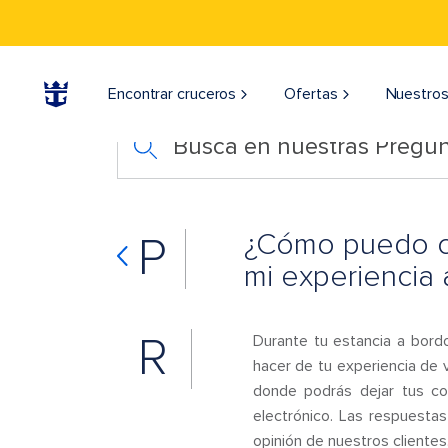
Encontrar cruceros
Ofertas
Nuestros
Busca en nuestras Pregun
¿Cómo puedo co
P
mi experiencia 
R
Durante tu estancia a bordo
hacer de tu experiencia de
donde podrás dejar tus com
electrónico. Las respuestas
opinión de nuestros clientes