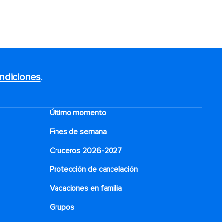
ndiciones
.
Último momento
Fines de semana
Cruceros 2026-2027
Protección de cancelación
Vacaciones en familia
Grupos