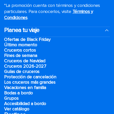
*La promoción cuenta con términos y condiciones
particulares. Para conocerlos, visite
Términos y
Condiciones
.
Planea tu viaje
Ofertas de Black Friday
Último momento
Cruceros cortos
Fines de semana
Cruceros de Navidad
Cruceros 2026-2027
Guías de cruceros
Protección de cancelación
Los cruceros más grandes
Vacaciones en familia
Bodas a bordo
Grupos
Accesibilidad a bordo
Ver catálogo