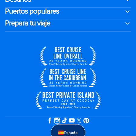
Puertos populares
Prepara tu viaje
España