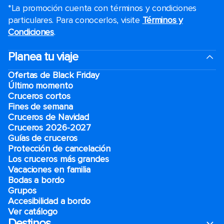
*La promoción cuenta con términos y condiciones
particulares. Para conocerlos, visite
Términos y
Condiciones
.
Planea tu viaje
Ofertas de Black Friday
Último momento
Cruceros cortos
Fines de semana
Cruceros de Navidad
Cruceros 2026-2027
Guías de cruceros
Protección de cancelación
Los cruceros más grandes
Vacaciones en familia
Bodas a bordo
Grupos
Accesibilidad a bordo
Ver catálogo
Destinos