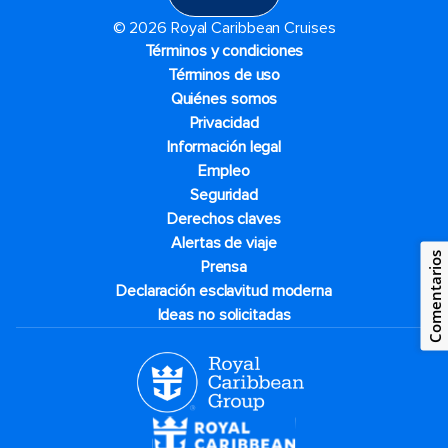
© 2026 Royal Caribbean Cruises
Términos y condiciones
Términos de uso
Quiénes somos
Privacidad
Información legal
Empleo
Seguridad
Derechos claves
Alertas de viaje
Comentarios
Prensa
Declaración esclavitud moderna
Ideas no solicitadas