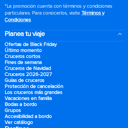
*La promoción cuenta con términos y condiciones
particulares. Para conocerlos, visite
Términos y
Condiciones
.
Planea tu viaje
Ofertas de Black Friday
Último momento
Cruceros cortos
Fines de semana
Cruceros de Navidad
Cruceros 2026-2027
Guías de cruceros
Protección de cancelación
Los cruceros más grandes
Vacaciones en familia
Bodas a bordo
Grupos
Accesibilidad a bordo
Ver catálogo