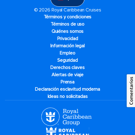
© 2026 Royal Caribbean Cruises
Términos y condiciones
Términos de uso
Quiénes somos
Privacidad
Información legal
Empleo
Seguridad
Derechos claves
Alertas de viaje
Comentarios
Prensa
Declaración esclavitud moderna
Ideas no solicitadas