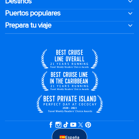
Destinos
Puertos populares
Prepara tu viaje
España