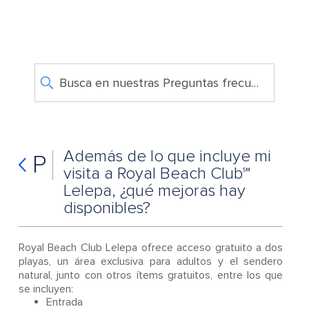
Busca en nuestras Preguntas frecuentes
Además de lo que incluye mi
P
visita a Royal Beach Club℠
Lelepa, ¿qué mejoras hay
disponibles?
Royal Beach Club Lelepa ofrece acceso gratuito a dos
playas, un área exclusiva para adultos y el sendero
natural, junto con otros ítems gratuitos, entre los que
se incluyen:
Entrada