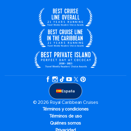
España
© 2026 Royal Caribbean Cruises
Términos y condiciones
Términos de uso
Quiénes somos
Privacidad