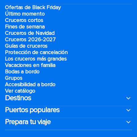
Ofertas de Black Friday
Último momento
Cruceros cortos
Fines de semana
Cruceros de Navidad
Cruceros 2026-2027
Guías de cruceros
Protección de cancelación
Los cruceros más grandes
Vacaciones en familia
Bodas a bordo
Grupos
Accesibilidad a bordo
Ver catálogo
Destinos
Puertos populares
Prepara tu viaje