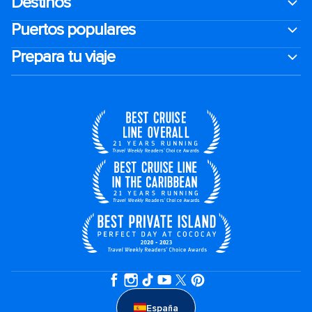
Destinos
Puertos populares
Prepara tu viaje
España