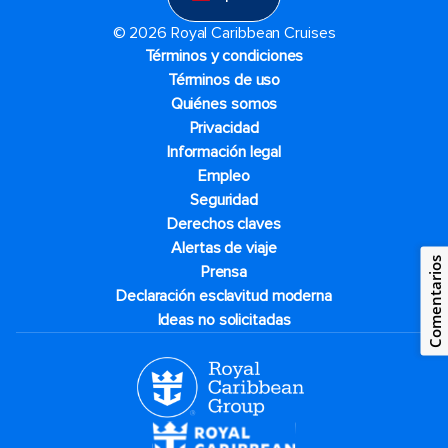
© 2026 Royal Caribbean Cruises
Términos y condiciones
Términos de uso
Quiénes somos
Privacidad
Información legal
Empleo
Seguridad
Derechos claves
Alertas de viaje
Comentarios
Prensa
Declaración esclavitud moderna
Ideas no solicitadas