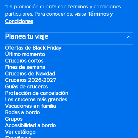
*La promoción cuenta con términos y condiciones
particulares. Para conocerlos, visite
Términos y
Condiciones
.
Planea tu viaje
Ofertas de Black Friday
Último momento
Cruceros cortos
Fines de semana
Cruceros de Navidad
Cruceros 2026-2027
Guías de cruceros
Protección de cancelación
Los cruceros más grandes
Vacaciones en familia
Bodas a bordo
Grupos
Accesibilidad a bordo
Ver catálogo