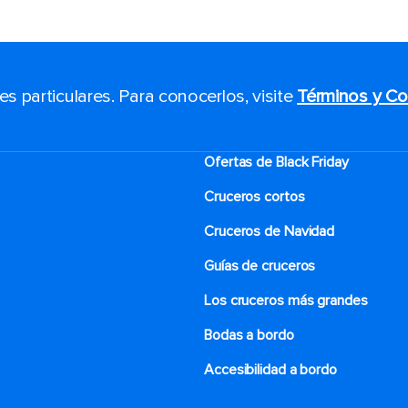
 particulares. Para conocerlos, visite
Términos y Co
Ofertas de Black Friday
Cruceros cortos
Cruceros de Navidad
Guías de cruceros
Los cruceros más grandes
Bodas a bordo
Accesibilidad a bordo