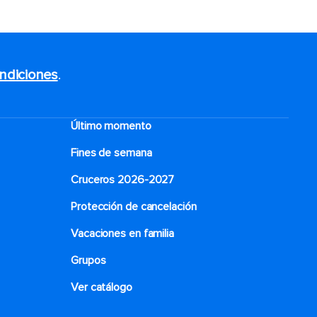
ndiciones
.
Último momento
Fines de semana
Cruceros 2026-2027
Protección de cancelación
Vacaciones en familia
Grupos
Ver catálogo