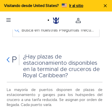
Visitando desde United States?
Ir al sitio
Busca en nuestras Preguntas frecuentes
¿Hay plazas de
P
estacionamiento disponibles
en la terminal de cruceros de
Royal Caribbean?
La mayoría de puertos disponen de plazas de
estacionamiento y garajes para los huéspedes del
crucero a una tarifa reducida. Se asignan por orden de
llegada. Cada puerto varía.