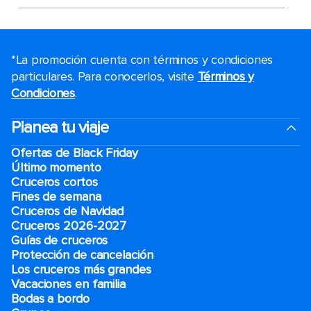
*La promoción cuenta con términos y condiciones
particulares. Para conocerlos, visite
Términos y
Condiciones
.
Planea tu viaje
Ofertas de Black Friday
Último momento
Cruceros cortos
Fines de semana
Cruceros de Navidad
Cruceros 2026-2027
Guías de cruceros
Protección de cancelación
Los cruceros más grandes
Vacaciones en familia
Bodas a bordo