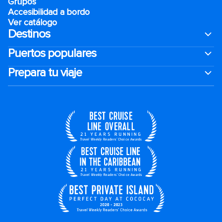
Grupos
Accesibilidad a bordo
Ver catálogo
Destinos
Puertos populares
Prepara tu viaje