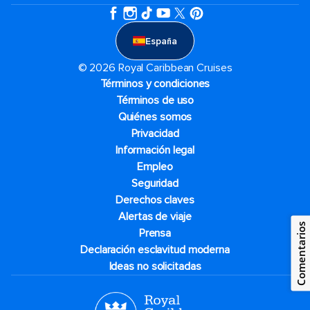
España
© 2026 Royal Caribbean Cruises
Términos y condiciones
Términos de uso
Quiénes somos
Privacidad
Información legal
Empleo
Seguridad
Derechos claves
Alertas de viaje
Comentarios
Prensa
Declaración esclavitud moderna
Ideas no solicitadas