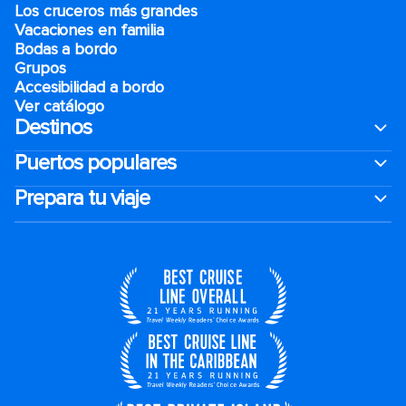
Los cruceros más grandes
Vacaciones en familia
Bodas a bordo
Grupos
Accesibilidad a bordo
Ver catálogo
Destinos
Puertos populares
Prepara tu viaje