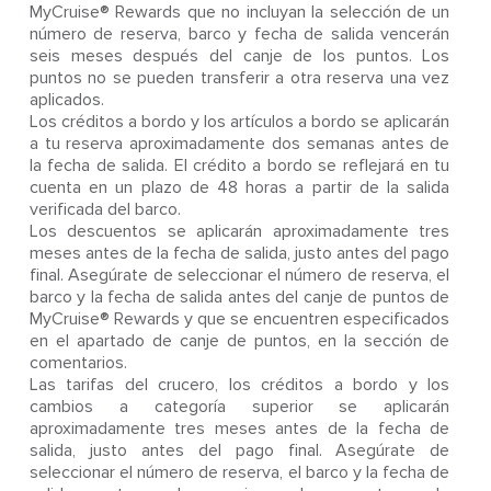
MyCruise® Rewards que no incluyan la selección de un
número de reserva, barco y fecha de salida vencerán
seis meses después del canje de los puntos. Los
puntos no se pueden transferir a otra reserva una vez
aplicados.
Los créditos a bordo y los artículos a bordo se aplicarán
a tu reserva aproximadamente dos semanas antes de
la fecha de salida. El crédito a bordo se reflejará en tu
cuenta en un plazo de 48 horas a partir de la salida
verificada del barco.
Los descuentos se aplicarán aproximadamente tres
meses antes de la fecha de salida, justo antes del pago
final. Asegúrate de seleccionar el número de reserva, el
barco y la fecha de salida antes del canje de puntos de
MyCruise® Rewards y que se encuentren especificados
en el apartado de canje de puntos, en la sección de
comentarios.
Las tarifas del crucero, los créditos a bordo y los
cambios a categoría superior se aplicarán
aproximadamente tres meses antes de la fecha de
salida, justo antes del pago final. Asegúrate de
seleccionar el número de reserva, el barco y la fecha de