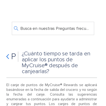
Busca en nuestras Preguntas frecuentes
¿Cuánto tiempo se tarda en
P
aplicar los puntos de
MyCruise® después de
canjearlas?
El canje de puntos de MyCruise® Rewards se aplicará
basándose en la fecha de salida del crucero y no según
la fecha del canje. Consulta las sugerencias
enumeradas a continuación para ayudarte a administrar
y canjear tus puntos. Los canjes de puntos de