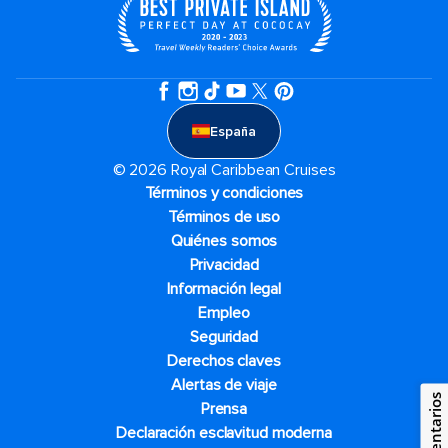
España
© 2026 Royal Caribbean Cruises
Términos y condiciones
Términos de uso
Quiénes somos
Privacidad
Información legal
Empleo
Seguridad
Derechos claves
Alertas de viaje
Comentarios
Prensa
Declaración esclavitud moderna