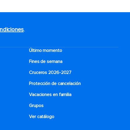
ndiciones
.
Último momento
Fines de semana
Cruceros 2026-2027
Protección de cancelación
Vacaciones en familia
Grupos
Ver catálogo