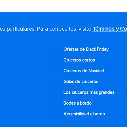
 particulares. Para conocerlos, visite
Términos y Co
Ofertas de Black Friday
Cruceros cortos
Cruceros de Navidad
Guías de cruceros
Los cruceros más grandes
Bodas a bordo
Accesibilidad a bordo