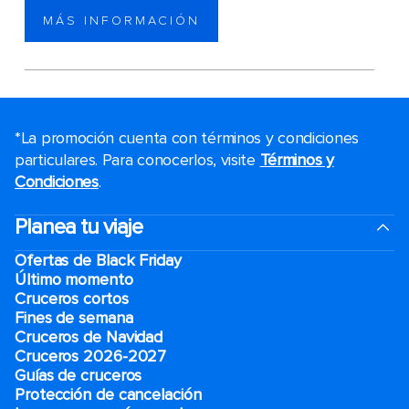
MÁS INFORMACIÓN
*La promoción cuenta con términos y condiciones
particulares. Para conocerlos, visite
Términos y
Condiciones
.
Planea tu viaje
Ofertas de Black Friday
Último momento
Cruceros cortos
Fines de semana
Cruceros de Navidad
Cruceros 2026-2027
Guías de cruceros
Protección de cancelación