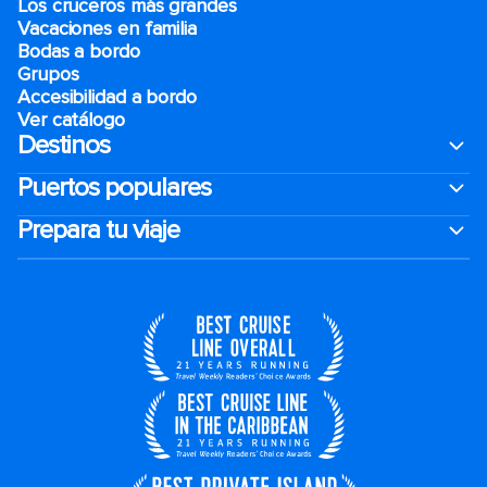
Los cruceros más grandes
Vacaciones en familia
Bodas a bordo
Grupos
Accesibilidad a bordo
Ver catálogo
Destinos
Puertos populares
Prepara tu viaje