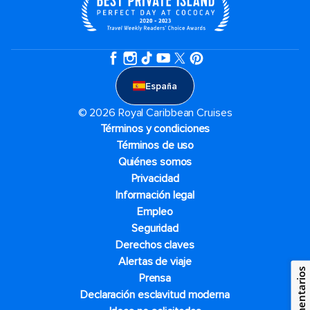
España
© 2026 Royal Caribbean Cruises
Términos y condiciones
Términos de uso
Quiénes somos
Privacidad
Información legal
Empleo
Seguridad
Derechos claves
Alertas de viaje
Comentarios
Prensa
Declaración esclavitud moderna