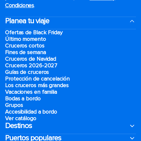
Condiciones
.
Planea tu viaje
Ofertas de Black Friday
Último momento
Cruceros cortos
Fines de semana
Cruceros de Navidad
Cruceros 2026-2027
Guías de cruceros
Protección de cancelación
Los cruceros más grandes
Vacaciones en familia
Bodas a bordo
Grupos
Accesibilidad a bordo
Ver catálogo
Destinos
Puertos populares