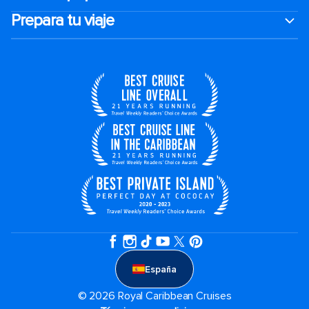
Prepara tu viaje
España
© 2026 Royal Caribbean Cruises