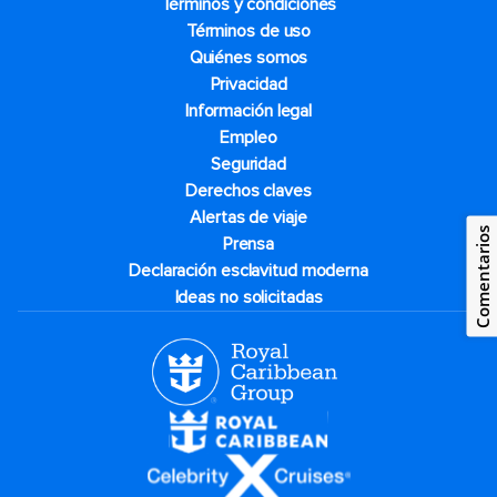
Términos y condiciones
Términos de uso
Quiénes somos
Privacidad
Información legal
Empleo
Seguridad
Derechos claves
Alertas de viaje
Comentarios
Prensa
Declaración esclavitud moderna
Ideas no solicitadas