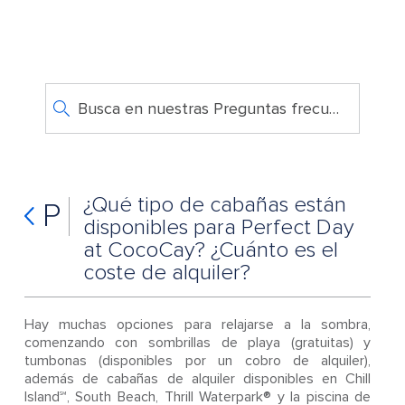
Busca en nuestras Preguntas frecuentes
¿Qué tipo de cabañas están
P
disponibles para Perfect Day
at CocoCay? ¿Cuánto es el
coste de alquiler?
Hay muchas opciones para relajarse a la sombra,
comenzando con sombrillas de playa (gratuitas) y
tumbonas (disponibles por un cobro de alquiler),
además de cabañas de alquiler disponibles en Chill
Island℠, South Beach, Thrill Waterpark® y la piscina de