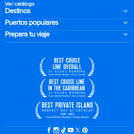
Ver catálogo
Destinos
Puertos populares
Prepara tu viaje