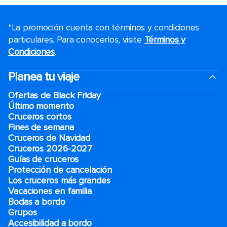
*La promoción cuenta con términos y condiciones
particulares. Para conocerlos, visite
Términos y
Condiciones
.
Planea tu viaje
Ofertas de Black Friday
Último momento
Cruceros cortos
Fines de semana
Cruceros de Navidad
Cruceros 2026-2027
Guías de cruceros
Protección de cancelación
Los cruceros más grandes
Vacaciones en familia
Bodas a bordo
Grupos
Accesibilidad a bordo