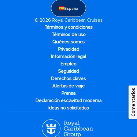
España
© 2026 Royal Caribbean Cruises
Términos y condiciones
Términos de uso
Quiénes somos
Privacidad
Información legal
Empleo
Seguridad
Derechos claves
Alertas de viaje
Comentarios
Prensa
Declaración esclavitud moderna
Ideas no solicitadas