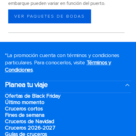
embarque pueden variar en función del puerto.
VER PAQUETES DE BODAS
*La promoción cuenta con términos y condiciones
particulares. Para conocerlos, visite
Términos y
Condiciones
.
Planea tu viaje
Ofertas de Black Friday
Último momento
Cruceros cortos
Fines de semana
Cruceros de Navidad
Cruceros 2026-2027
Guías de cruceros