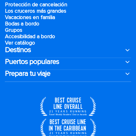
Protección de cancelación
Los cruceros más grandes
Vacaciones en familia
Bodas a bordo
Grupos
Accesibilidad a bordo
Ver catálogo
Destinos
Puertos populares
Prepara tu viaje