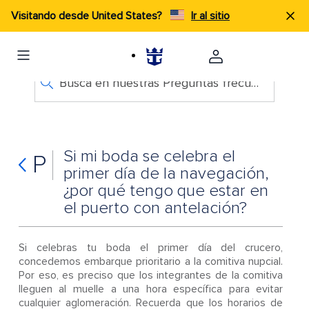
Visitando desde United States?
Ir al sitio
Busca en nuestras Preguntas frecuentes
Si mi boda se celebra el
P
primer día de la navegación,
¿por qué tengo que estar en
el puerto con antelación?
Si celebras tu boda el primer día del crucero,
concedemos embarque prioritario a la comitiva nupcial.
Por eso, es preciso que los integrantes de la comitiva
lleguen al muelle a una hora específica para evitar
cualquier aglomeración. Recuerda que los horarios de