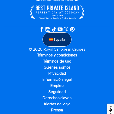
España
© 2026 Royal Caribbean Cruises
Términos y condiciones
Términos de uso
Quiénes somos
Privacidad
Información legal
Empleo
Seguridad
Derechos claves
Alertas de viaje
Prensa