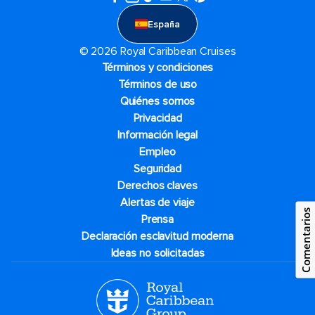
España
© 2026 Royal Caribbean Cruises
Términos y condiciones
Términos de uso
Quiénes somos
Privacidad
Información legal
Empleo
Seguridad
Derechos claves
Alertas de viaje
Comentarios
Prensa
Declaración esclavitud moderna
Ideas no solicitadas