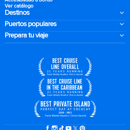
Ver catálogo
Destinos
Puertos populares
Prepara tu viaje