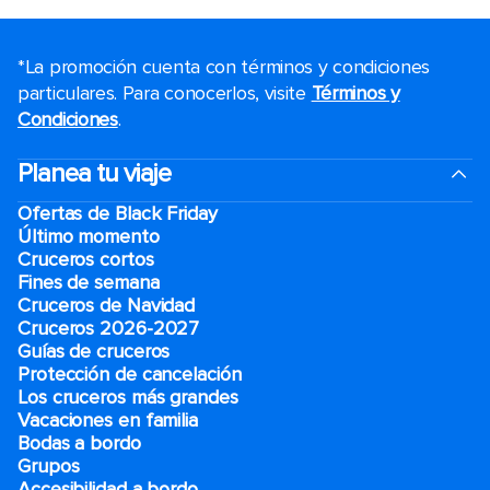
*La promoción cuenta con términos y condiciones
particulares. Para conocerlos, visite
Términos y
Condiciones
.
Planea tu viaje
Ofertas de Black Friday
Último momento
Cruceros cortos
Fines de semana
Cruceros de Navidad
Cruceros 2026-2027
Guías de cruceros
Protección de cancelación
Los cruceros más grandes
Vacaciones en familia
Bodas a bordo
Grupos
Accesibilidad a bordo