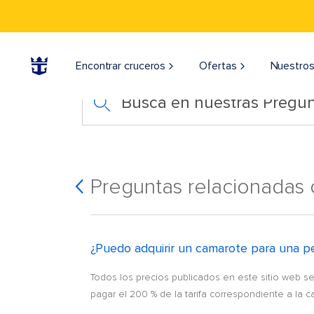
Encontrar cruceros
Ofertas
Nuestros
Busca en nuestras Pregun
Preguntas relacionadas
¿Puedo adquirir un camarote para una p
Todos los precios publicados en este sitio web 
pagar el 200 % de la tarifa correspondiente a la c