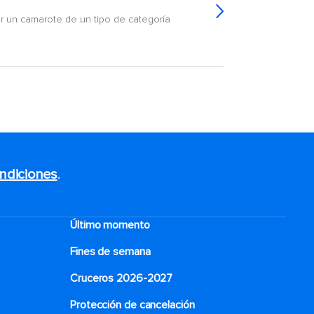
r un camarote de un tipo de categoría
ndiciones
.
Último momento
Fines de semana
Cruceros 2026-2027
Protección de cancelación