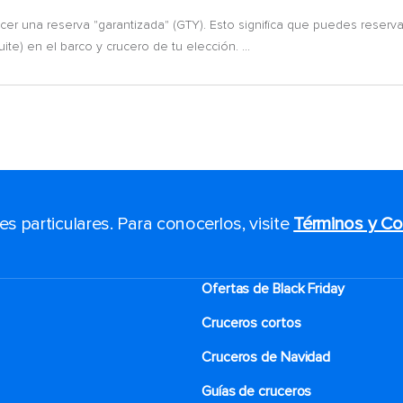
r una reserva "garantizada" (GTY). Esto significa que puedes reserva
uite) en el barco y crucero de tu elección. ...
 particulares. Para conocerlos, visite
Términos y Co
Ofertas de Black Friday
Cruceros cortos
Cruceros de Navidad
Guías de cruceros