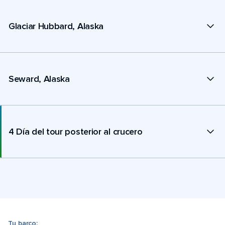
Glaciar Hubbard, Alaska
Seward, Alaska
4 Día del tour posterior al crucero
Tu barco: