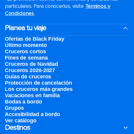
particulares. Para conocerlos, visite
Términos y
Condiciones
.
Planea tu viaje
Ofertas de Black Friday
Último momento
Cruceros cortos
Fines de semana
Cruceros de Navidad
Cruceros 2026-2027
Guías de cruceros
Protección de cancelación
Los cruceros más grandes
Vacaciones en familia
Bodas a bordo
Grupos
Accesibilidad a bordo
Ver catálogo
Destinos