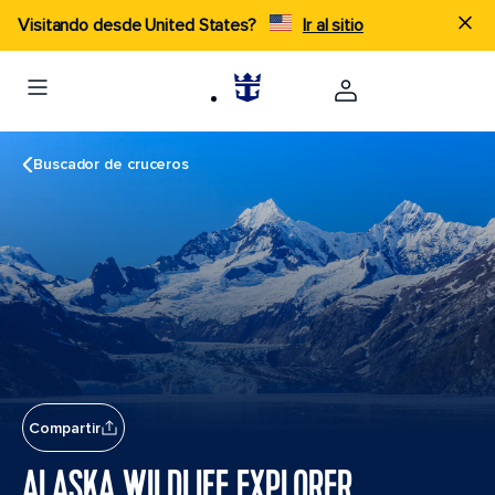
Visitando desde United States?
Ir al sitio
Buscador de cruceros
Compartir
ALASKA WILDLIFE EXPLORER