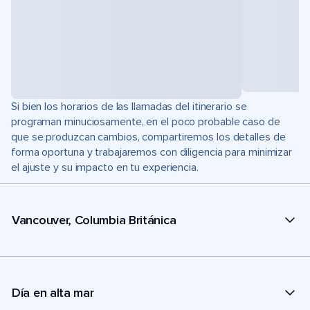
Si bien los horarios de las llamadas del itinerario se
programan minuciosamente, en el poco probable caso de
que se produzcan cambios, compartiremos los detalles de
forma oportuna y trabajaremos con diligencia para minimizar
el ajuste y su impacto en tu experiencia.
Vancouver, Columbia Británica
Día en alta mar