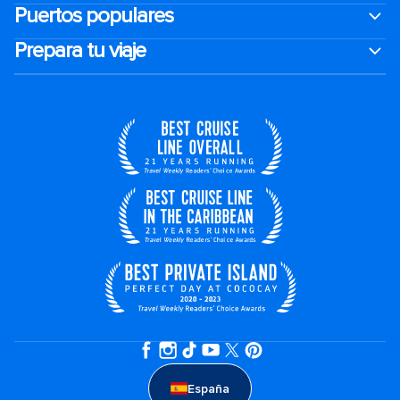
Puertos populares
Prepara tu viaje
España