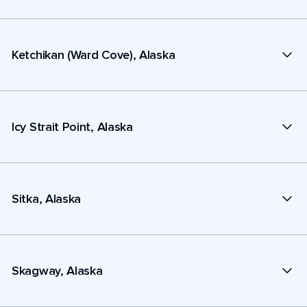
Ketchikan (Ward Cove), Alaska
Icy Strait Point, Alaska
Sitka, Alaska
Skagway, Alaska