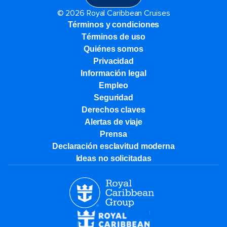
© 2026 Royal Caribbean Cruises
Términos y condiciones
Términos de uso
Quiénes somos
Privacidad
Información legal
Empleo
Seguridad
Derechos claves
Alertas de viaje
Prensa
Declaración esclavitud moderna
Ideas no solicitadas