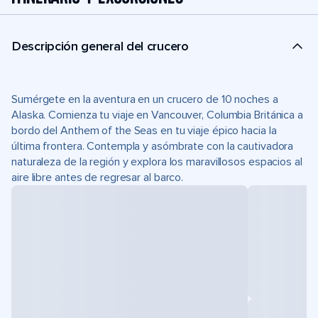
Descripción general del crucero
Sumérgete en la aventura en un crucero de 10 noches a
Alaska. Comienza tu viaje en Vancouver, Columbia Británica a
bordo del Anthem of the Seas en tu viaje épico hacia la
última frontera. Contempla y asómbrate con la cautivadora
naturaleza de la región y explora los maravillosos espacios al
aire libre antes de regresar al barco.