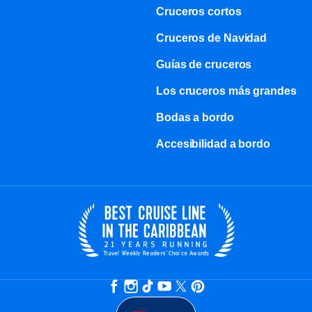
Cruceros cortos
Cruceros de Navidad
Guías de cruceros
Los cruceros más grandes
Bodas a bordo
Accesibilidad a bordo