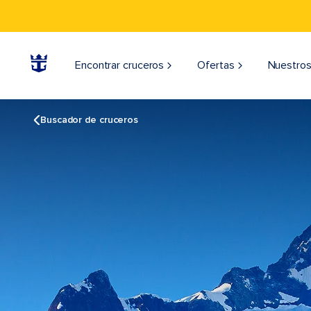
Encontrar cruceros
Ofertas
Nuestros
Buscador de cruceros