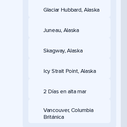
Glaciar Hubbard, Alaska
Juneau, Alaska
Skagway, Alaska
Icy Strait Point, Alaska
2 Días en alta mar
Vancouver, Columbia
Británica