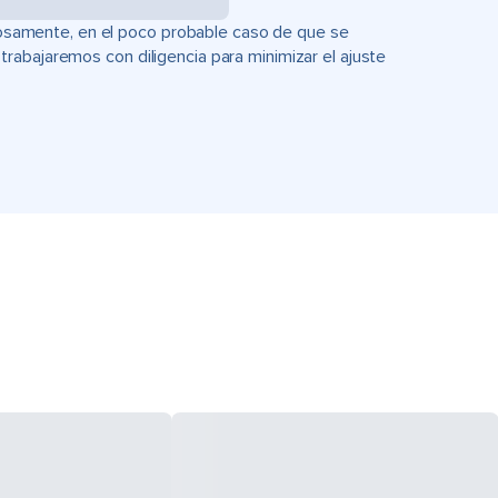
uciosamente, en el poco probable caso de que se
rabajaremos con diligencia para minimizar el ajuste