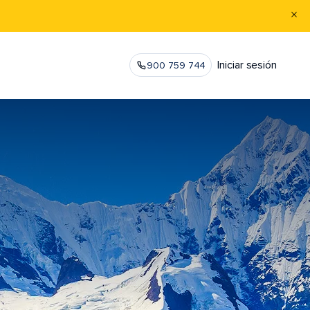
Iniciar sesión
900 759 744