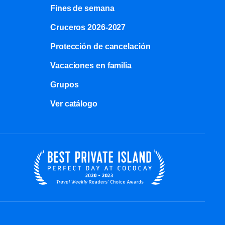
Fines de semana
Cruceros 2026-2027
Protección de cancelación
Vacaciones en familia
Grupos
Ver catálogo