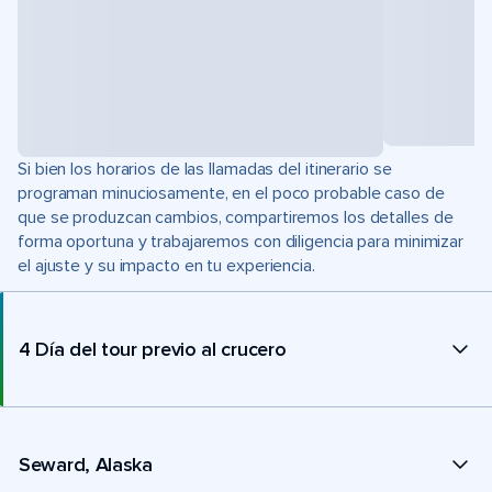
Si bien los horarios de las llamadas del itinerario se
programan minuciosamente, en el poco probable caso de
que se produzcan cambios, compartiremos los detalles de
forma oportuna y trabajaremos con diligencia para minimizar
el ajuste y su impacto en tu experiencia.
4 Día del tour previo al crucero
Seward, Alaska