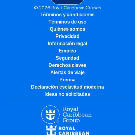
© 2026 Royal Caribbean Cruises
Términos y condiciones
Términos de uso
Quiénes somos
Privacidad
Información legal
Empleo
Seguridad
Derechos claves
Alertas de viaje
Prensa
Declaración esclavitud moderna
Ideas no solicitadas