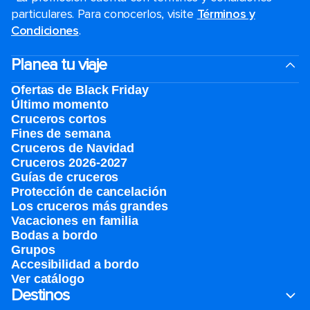
particulares. Para conocerlos, visite
Términos y
Condiciones
.
Planea tu viaje
Ofertas de Black Friday
Último momento
Cruceros cortos
Fines de semana
Cruceros de Navidad
Cruceros 2026-2027
Guías de cruceros
Protección de cancelación
Los cruceros más grandes
Vacaciones en familia
Bodas a bordo
Grupos
Accesibilidad a bordo
Ver catálogo
Destinos