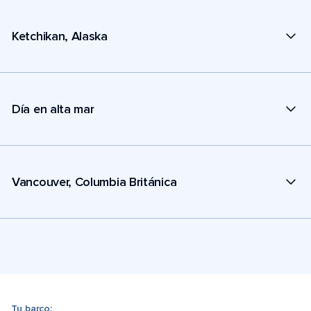
Ketchikan, Alaska
Día en alta mar
Vancouver, Columbia Británica
Tu barco: