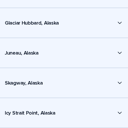
Glaciar Hubbard, Alaska
Juneau, Alaska
Skagway, Alaska
Icy Strait Point, Alaska