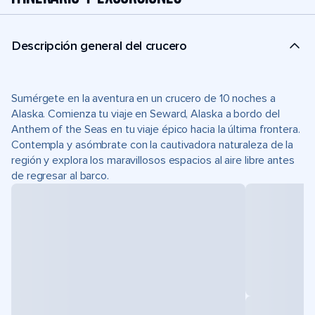
Descripción general del crucero
Sumérgete en la aventura en un crucero de 10 noches a
Alaska. Comienza tu viaje en Seward, Alaska a bordo del
Anthem of the Seas en tu viaje épico hacia la última frontera.
Contempla y asómbrate con la cautivadora naturaleza de la
región y explora los maravillosos espacios al aire libre antes
de regresar al barco.