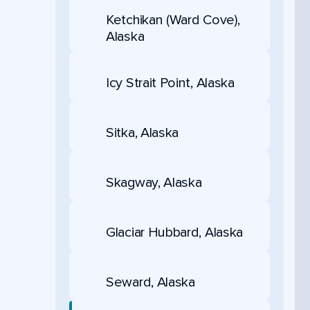
Ketchikan (Ward Cove),
Alaska
Icy Strait Point, Alaska
Sitka, Alaska
Skagway, Alaska
Glaciar Hubbard, Alaska
Seward, Alaska