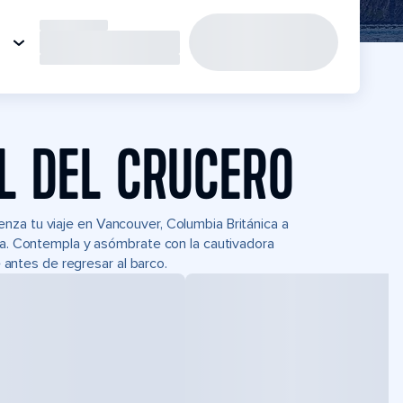
L DEL CRUCERO
nza tu viaje en Vancouver, Columbia Británica a
era. Contempla y asómbrate con la cautivadora
e antes de regresar al barco.