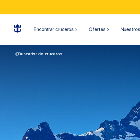
Encontrar cruceros
Ofertas
Nuestros
Buscador de cruceros