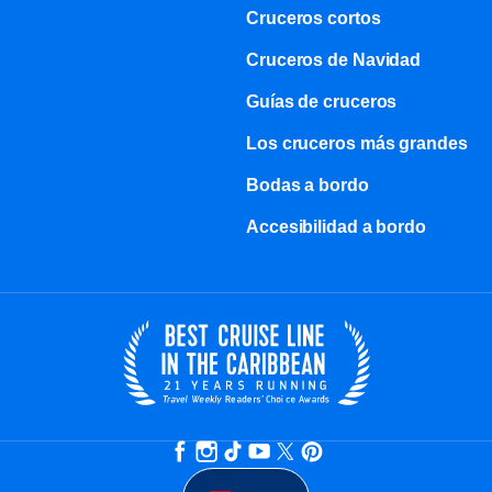
Cruceros cortos
Cruceros de Navidad
Guías de cruceros
Los cruceros más grandes
Bodas a bordo
Accesibilidad a bordo