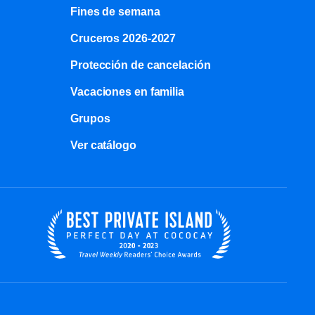
Fines de semana
Cruceros 2026-2027
Protección de cancelación
Vacaciones en familia
Grupos
Ver catálogo