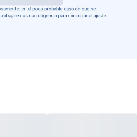
uciosamente, en el poco probable caso de que se
rabajaremos con diligencia para minimizar el ajuste