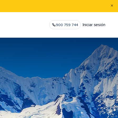
Iniciar sesión
900 759 744